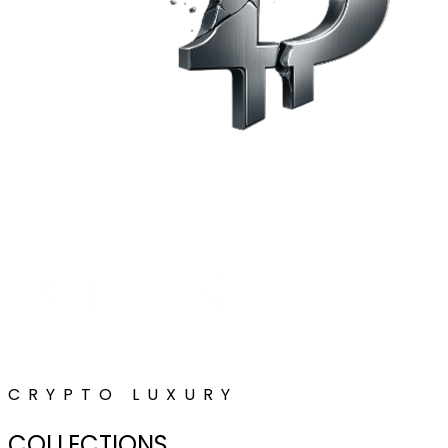
CRYPTO LUXURY
COLLECTIONS