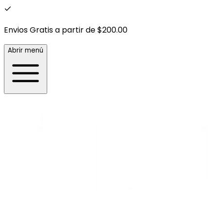
Envios Gratis a partir de $200.00
Abrir menú