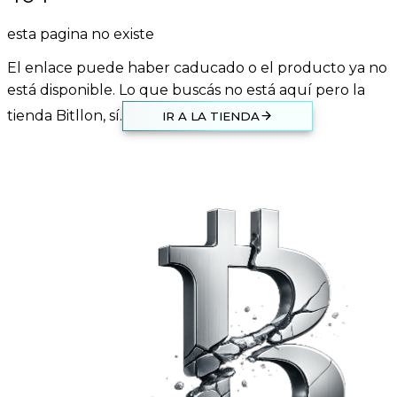
esta pagina no existe
El enlace puede haber caducado o el producto ya no
está disponible. Lo que buscás no está aquí pero la
tienda Bitllon, sí.
IR A LA TIENDA