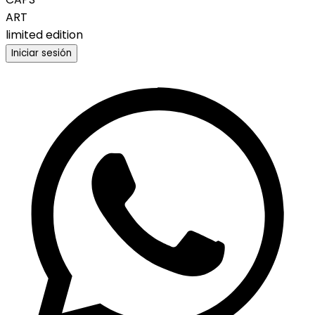
ART
limited edition
Iniciar sesión