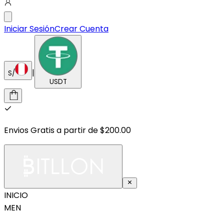
Iniciar Sesión
Crear Cuenta
|
S/
USDT
Envios Gratis a partir de $200.00
INICIO
MEN