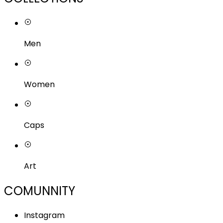
Men
Women
Caps
Art
COMUNNITY
Instagram