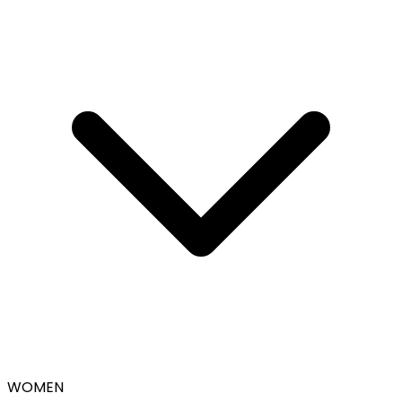
WOMEN