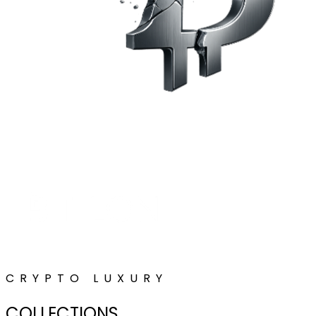
CRYPTO LUXURY
COLLECTIONS