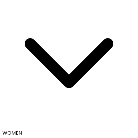
WOMEN