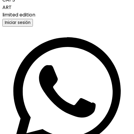
ART
limited edition
Iniciar sesión