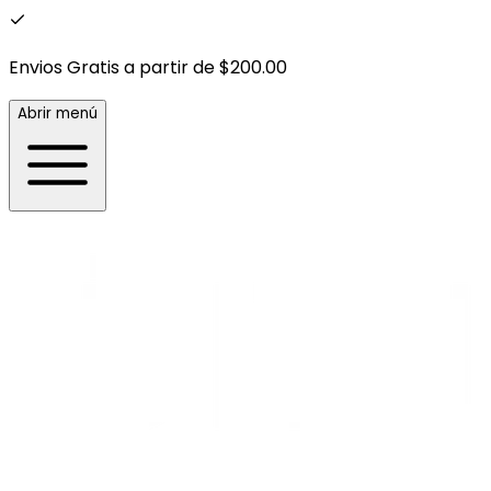
Envios Gratis a partir de $200.00
Abrir menú