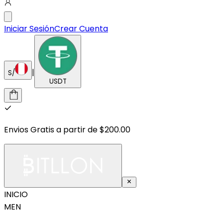
Iniciar Sesión
Crear Cuenta
|
S/
USDT
Envios Gratis a partir de $200.00
INICIO
MEN