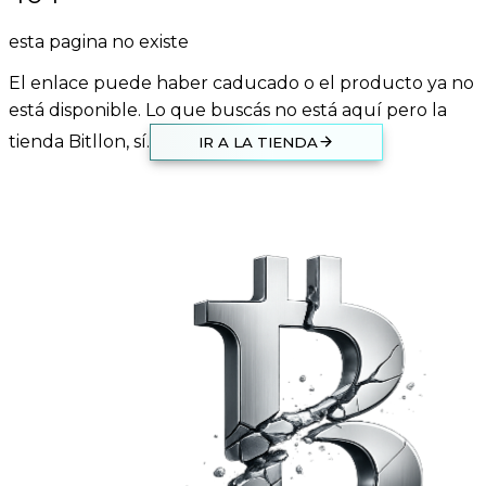
esta pagina no existe
El enlace puede haber caducado o el producto ya no
está disponible. Lo que buscás no está aquí pero la
tienda Bitllon, sí.
IR A LA TIENDA