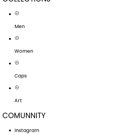
Men
Women
Caps
Art
COMUNNITY
Instagram