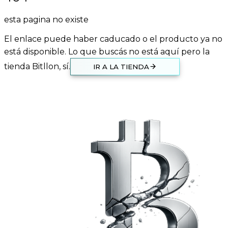
esta pagina no existe
El enlace puede haber caducado o el producto ya no
está disponible. Lo que buscás no está aquí pero la
tienda Bitllon, sí.
IR A LA TIENDA