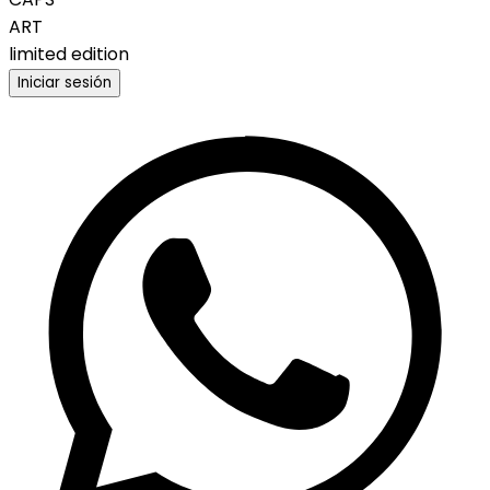
ART
limited edition
Iniciar sesión