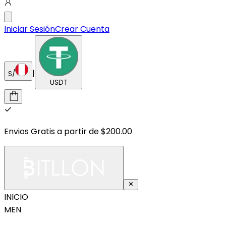
Iniciar Sesión
Crear Cuenta
|
S/
USDT
Envios Gratis a partir de $200.00
INICIO
MEN