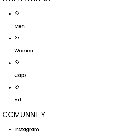
Men
Women
Caps
Art
COMUNNITY
Instagram