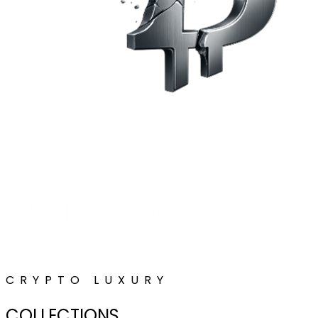
CRYPTO LUXURY
COLLECTIONS