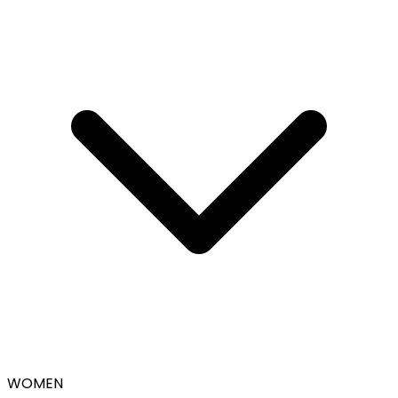
WOMEN