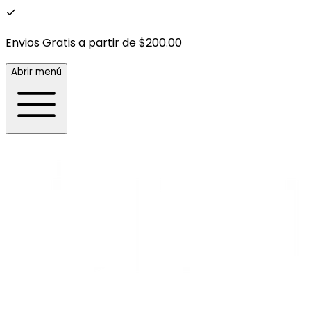
Envios Gratis a partir de $200.00
Abrir menú