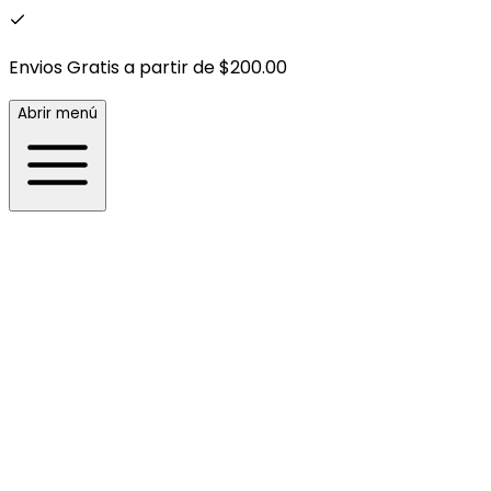
Envios Gratis a partir de $200.00
Abrir menú