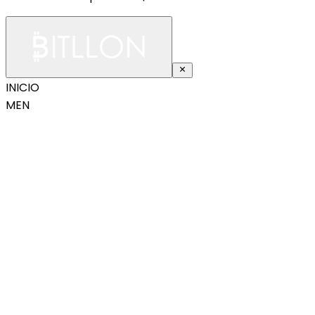
INICIO
MEN