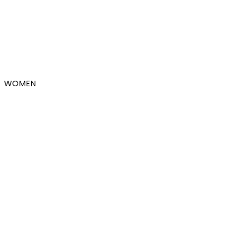
WOMEN