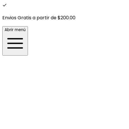
Envios Gratis a partir de $200.00
Abrir menú