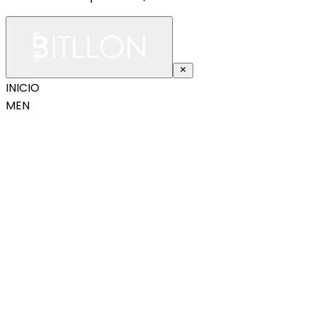
INICIO
MEN