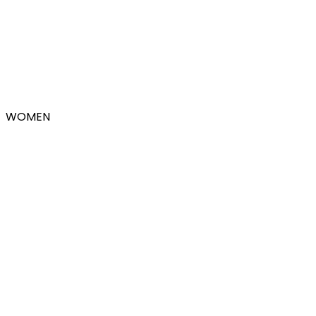
WOMEN