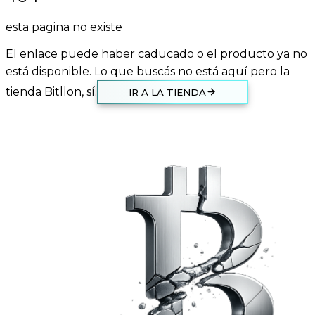
esta pagina no existe
El enlace puede haber caducado o el producto ya no
está disponible. Lo que buscás no está aquí pero la
tienda Bitllon, sí.
IR A LA TIENDA