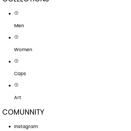
Men
Women
Caps
Art
COMUNNITY
Instagram