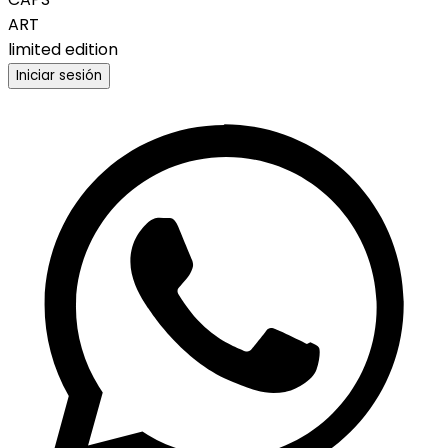
ART
limited edition
Iniciar sesión