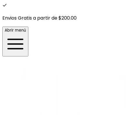
Envios Gratis a partir de $200.00
Abrir menú