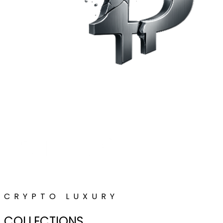
CRYPTO LUXURY
COLLECTIONS