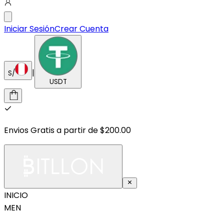
Iniciar Sesión
Crear Cuenta
|
S/
USDT
Envios Gratis a partir de $200.00
INICIO
MEN