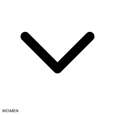
WOMEN