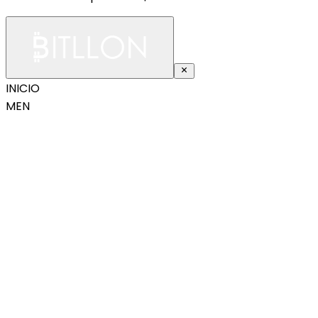
INICIO
MEN