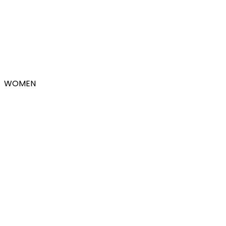
WOMEN