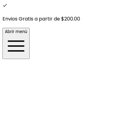
Envios Gratis a partir de $200.00
Abrir menú