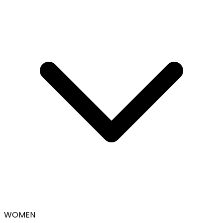
WOMEN