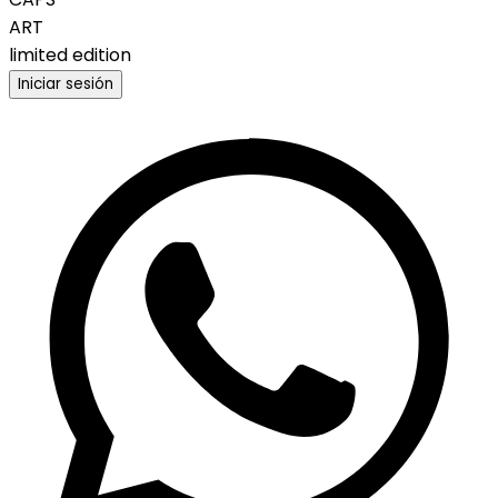
ART
limited edition
Iniciar sesión