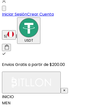
Iniciar Sesión
Crear Cuenta
|
S/
USDT
Envios Gratis a partir de $200.00
INICIO
MEN