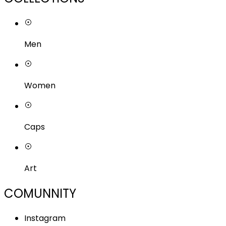
Men
Women
Caps
Art
COMUNNITY
Instagram