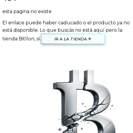
esta pagina no existe
El enlace puede haber caducado o el producto ya no
está disponible. Lo que buscás no está aquí pero la
tienda Bitllon, sí.
IR A LA TIENDA