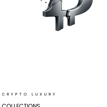
CRYPTO LUXURY
COLLECTIONS