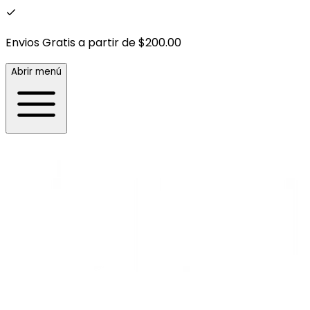
Envios Gratis a partir de $200.00
Abrir menú