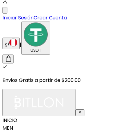
Iniciar Sesión
Crear Cuenta
|
S/
USDT
Envios Gratis a partir de $200.00
INICIO
MEN