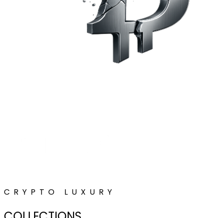
CRYPTO LUXURY
COLLECTIONS