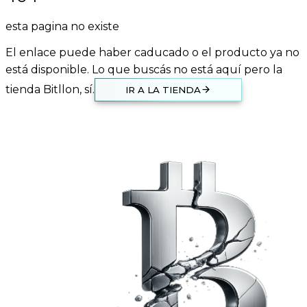
esta pagina no existe
El enlace puede haber caducado o el producto ya no
está disponible. Lo que buscás no está aquí pero la
tienda Bitllon, sí.
IR A LA TIENDA