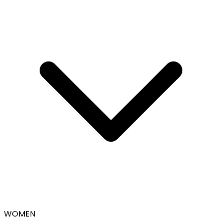
WOMEN