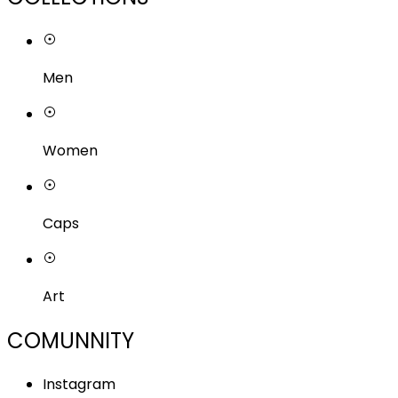
Men
Women
Caps
Art
COMUNNITY
Instagram