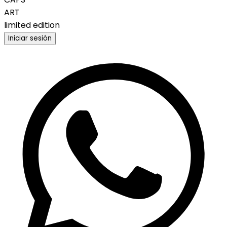
ART
limited edition
Iniciar sesión