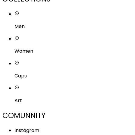
Men
Women
Caps
Art
COMUNNITY
Instagram