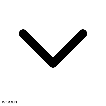
WOMEN