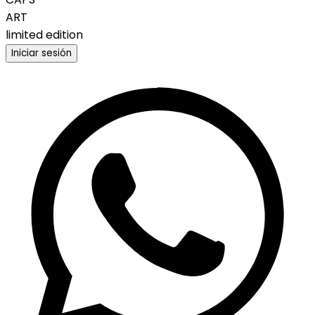
ART
limited edition
Iniciar sesión