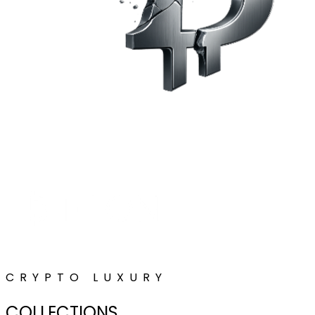
CRYPTO LUXURY
COLLECTIONS