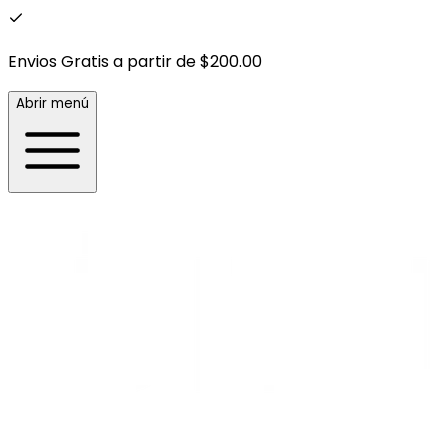
Envios Gratis a partir de $200.00
Abrir menú