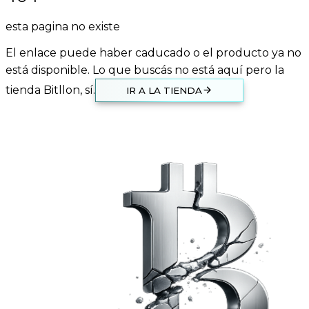
esta pagina no existe
El enlace puede haber caducado o el producto ya no
está disponible. Lo que buscás no está aquí pero la
tienda Bitllon, sí.
IR A LA TIENDA