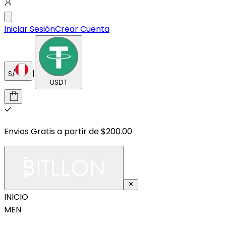
Iniciar Sesión
Crear Cuenta
|
S/
USDT
Envios Gratis a partir de $200.00
INICIO
MEN